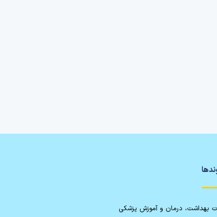
ندها
رت بهداشت، درمان و آموزش پزشکی