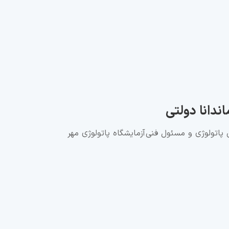
اندانا دولتی
تولوژی و مسئول فنی آزمایشگاه پاتولوژی مهر