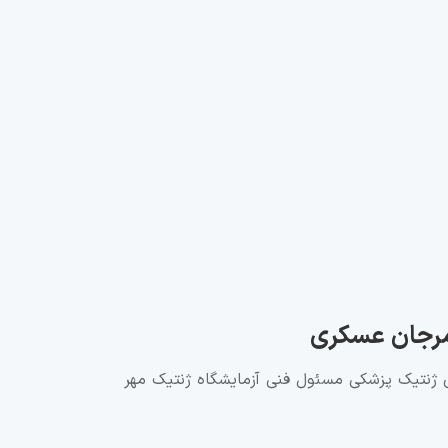
مرجان عسکری
تیک پزشکی مسئول فنی آزمایشگاه ژنتیک مهر